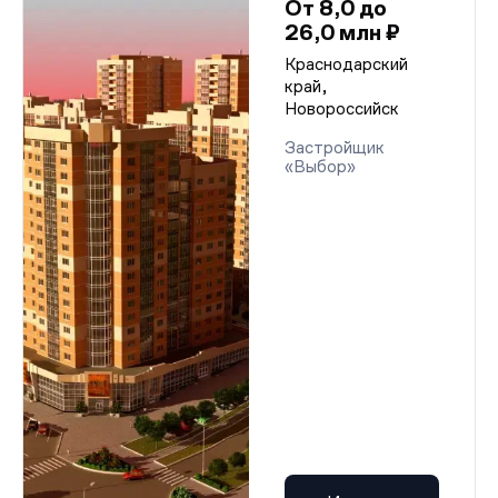
От 8,0 до
26,0 млн ₽
Краснодарский
край,
Новороссийск
Застройщик
«Выбор»