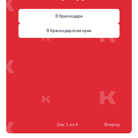
В Краснодаре
В Краснодарском крае
Шаг 1 из 4
Вперед