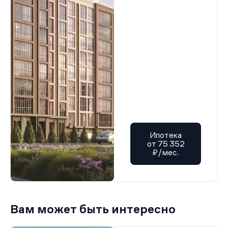
Ипотека
от 75 352
₽/мес.
Вам может быть интересно