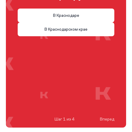
В Краснодаре
В Краснодарском крае
Шаг 1 из 4
Вперед