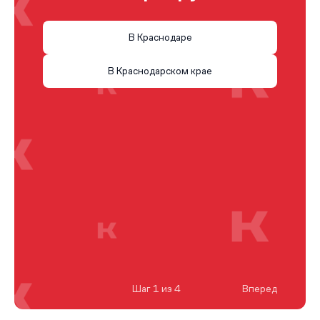
В Краснодаре
В Краснодарском крае
Шаг 1 из 4
Вперед