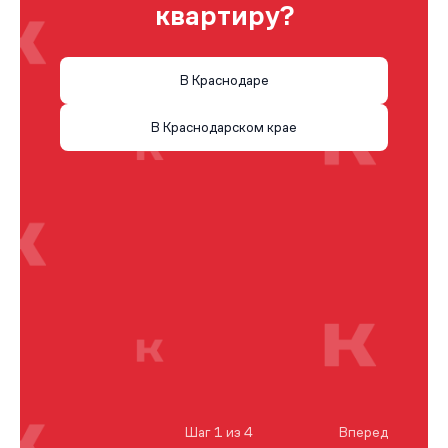
квартиру?
В Краснодаре
В Краснодарском крае
Шаг 1 из 4
Вперед