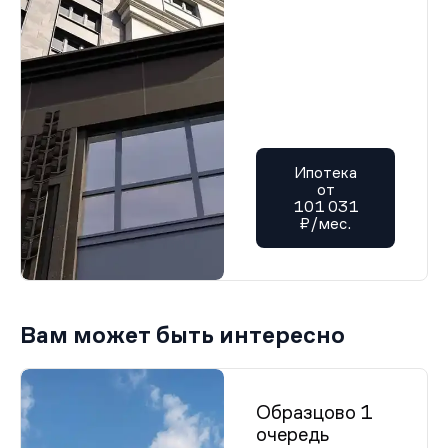
Ипотека
от
101 031
₽/мес.
Вам может быть интересно
Образцово 1
очередь