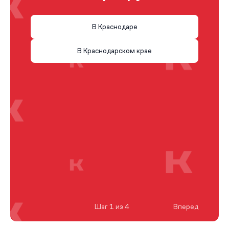
В Краснодаре
В Краснодарском крае
Шаг 1 из 4
Вперед