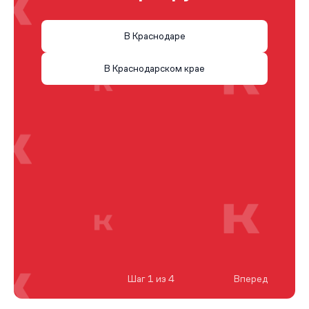
В Краснодаре
В Краснодарском крае
Шаг 1 из 4
Вперед