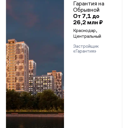
Гарантия на
Обрывной
От 7,1 до
26,2 млн ₽
Краснодар,
Центральный
Застройщик
«Гарантия»