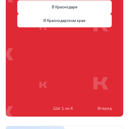
В Краснодаре
В Краснодарском крае
Шаг 1 из 4
Вперед