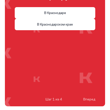
В Краснодаре
В Краснодарском крае
Шаг 1 из 4
Вперед