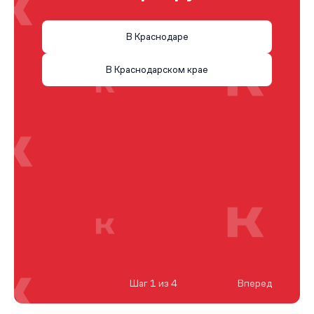
В Краснодаре
В Краснодарском крае
Шаг 1 из 4
Вперед