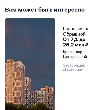
Вам может быть интересно
Гарантия на
Обрывной
От 7,1 до
26,2 млн ₽
Краснодар,
Центральный
Застройщик
«Гарантия»