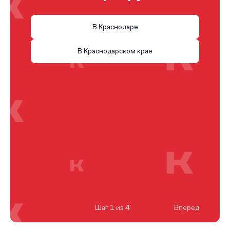
В Краснодаре
В Краснодарском крае
Шаг 1 из 4
Вперед