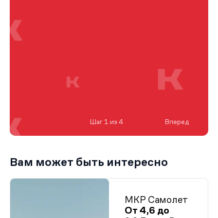
Шаг 1 из 4
Вперед
Вам может быть интересно
МКР Самолет
От 4,6 до