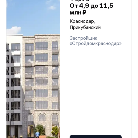
От 4,9 до 11,5
млн ₽
Краснодар,
Прикубанский
Застройщик
«Стройдомкраснодар»