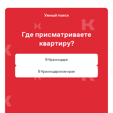
Умный поиск
Где присматриваете
квартиру?
В Краснодаре
В Краснодарском крае