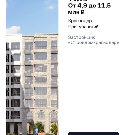
От 4,9 до 11,5
млн ₽
Краснодар,
Прикубанский
Застройщик
«Стройдомкраснодар»