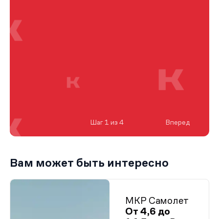
Шаг 1 из 4
Вперед
Вам может быть интересно
МКР Самолет
От 4,6 до