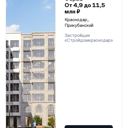
От 4,9 до 11,5
млн ₽
Краснодар,
Прикубанский
Застройщик
«Стройдомкраснодар»