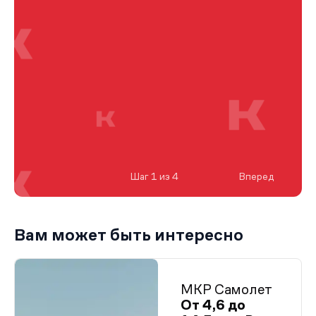
Шаг 1 из 4
Вперед
Вам может быть интересно
МКР Самолет
От 4,6 до