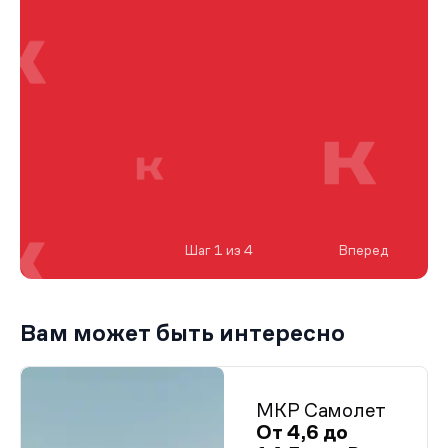
Шаг 1 из 4
Вперед
Вам может быть интересно
МКР Самолет
От 4,6 до