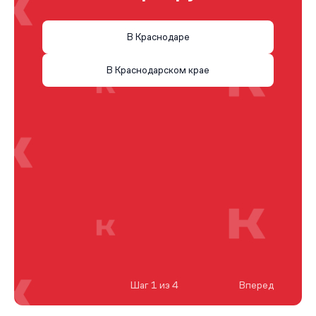
В Краснодаре
В Краснодарском крае
Шаг 1 из 4
Вперед