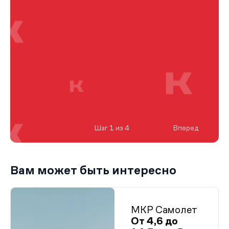
Шаг 1 из 4
Вперед
Вам может быть интересно
МКР Самолет
От 4,6 до