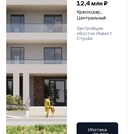
12,4 млн ₽
Краснодар,
Центральный
Застройщик
«Восток Инвест
Строй»
Ипотека