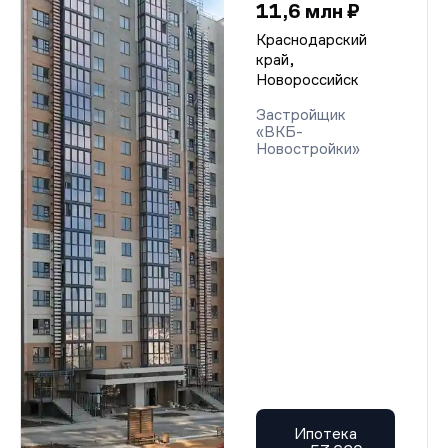
11,6 млн ₽
Краснодарский
край,
Новороссийск
Застройщик
«ВКБ-
Новостройки»
Ипотека