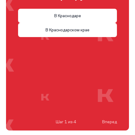
В Краснодаре
В Краснодарском крае
Шаг 1 из 4
Вперед