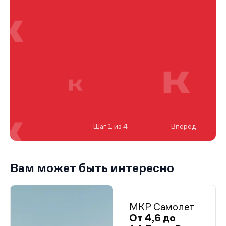
Шаг 1 из 4
Вперед
Вам может быть интересно
МКР Самолет
От 4,6 до