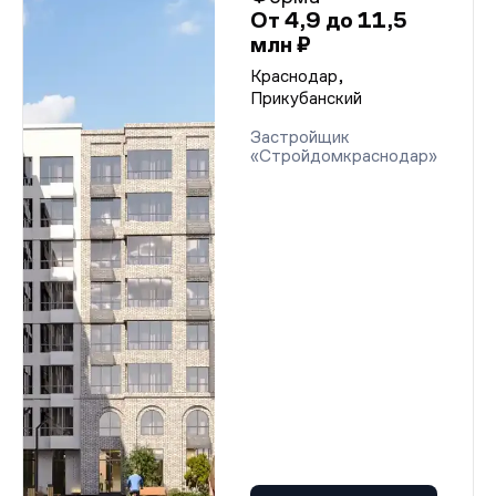
От 4,9 до 11,5
млн ₽
Краснодар,
Прикубанский
Застройщик
«Стройдомкраснодар»