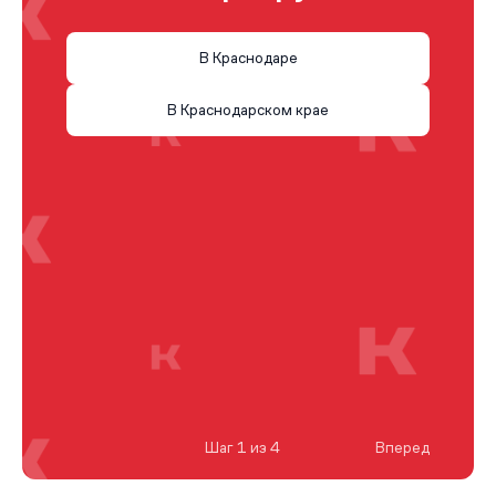
В Краснодаре
В Краснодарском крае
Шаг 1 из 4
Вперед