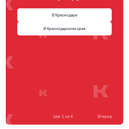
В Краснодаре
В Краснодарском крае
Шаг 1 из 4
Вперед