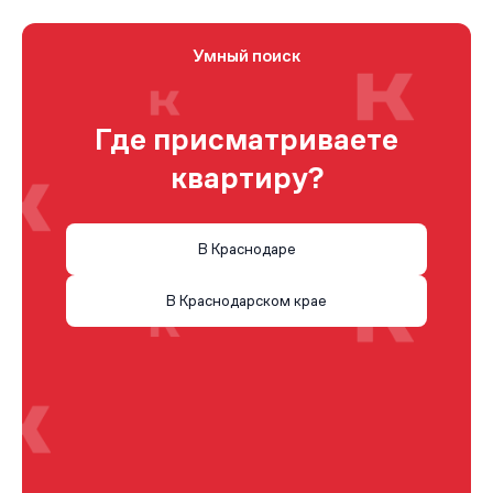
Умный поиск
Где присматриваете
квартиру?
В Краснодаре
В Краснодарском крае