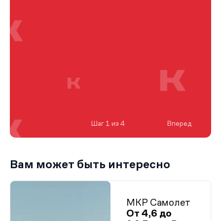
Шаг 1 из 4
Вперед
Вам может быть интересно
МКР Самолет
От 4,6 до