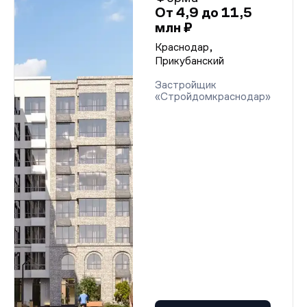
От 4,9 до 11,5
млн ₽
Краснодар,
Прикубанский
Застройщик
«Стройдомкраснодар»