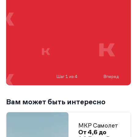
Шаг 1 из 4
Вперед
Вам может быть интересно
МКР Самолет
От 4,6 до