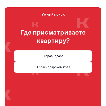
Умный поиск
Где присматриваете
квартиру?
В Краснодаре
В Краснодарском крае