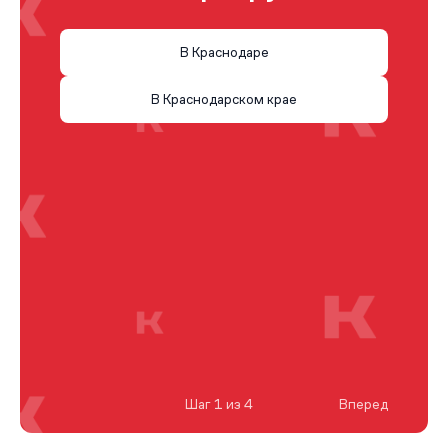
В Краснодаре
В Краснодарском крае
Шаг 1 из 4
Вперед