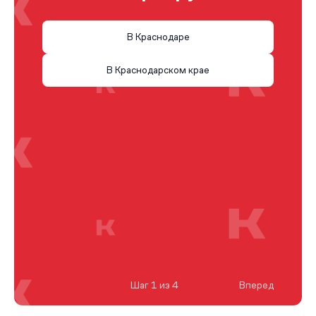
В Краснодаре
В Краснодарском крае
Шаг 1 из 4
Вперед