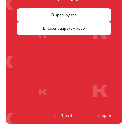
В Краснодаре
В Краснодарском крае
Шаг 1 из 4
Вперед