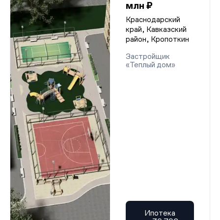
млн ₽
Краснодарский
край, Кавказский
район, Кропоткин
Застройщик
«Теплый дом»
Ипотека