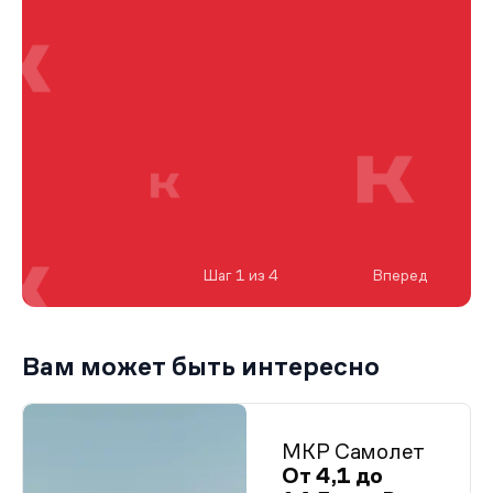
Шаг 1 из 4
Вперед
Вам может быть интересно
МКР Самолет
От 4,1 до