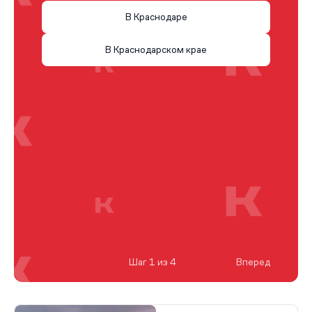
В Краснодаре
В Краснодарском крае
Шаг 1 из 4
Вперед