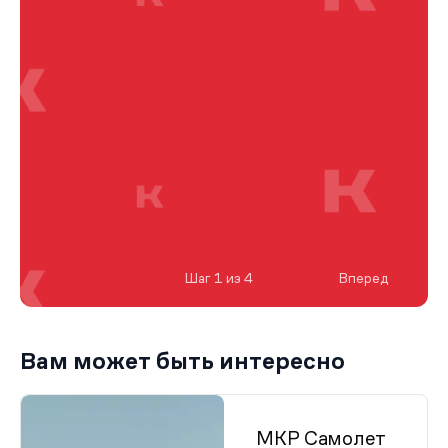
Шаг 1 из 4
Вперед
Вам может быть интересно
МКР Самолет