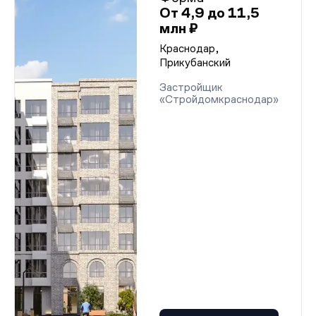
От 4,9 до 11,5
млн ₽
Краснодар,
Прикубанский
Застройщик
«Стройдомкраснодар»