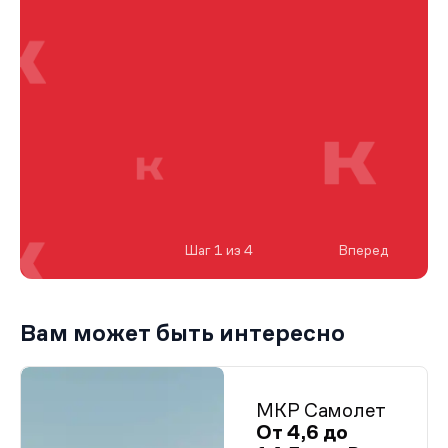
Шаг 1 из 4
Вперед
Вам может быть интересно
МКР Самолет
От 4,6 до