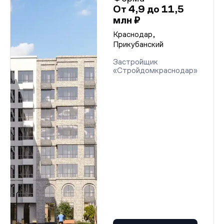
От 4,9 до 11,5
млн ₽
Краснодар,
Прикубанский
Застройщик
«Стройдомкраснодар»