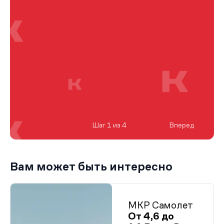
Шаг 1 из 4
Вперед
Вам может быть интересно
МКР Самолет
От 4,6 до