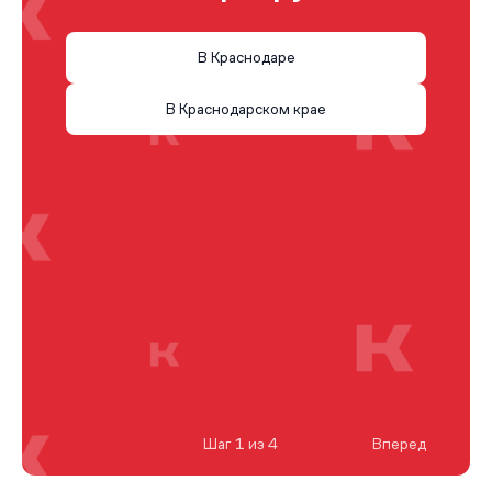
В Краснодаре
В Краснодарском крае
Шаг 1 из 4
Вперед