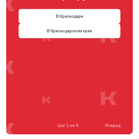
В Краснодаре
В Краснодарском крае
Шаг 1 из 4
Вперед