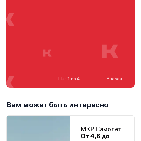
Шаг 1 из 4
Вперед
Вам может быть интересно
МКР Самолет
От 4,6 до