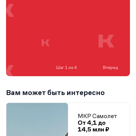
Шаг 1 из 4
Вперед
Вам может быть интересно
МКР Самолет
От 4,1 до
14,5 млн ₽