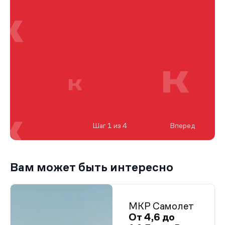
Шаг 1 из 4
Вперед
Вам может быть интересно
МКР Самолет
От 4,6 до