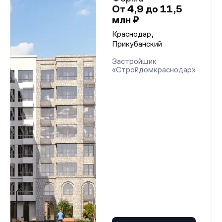
От 4,9 до 11,5
млн ₽
Краснодар,
Прикубанский
Застройщик
«Стройдомкраснодар»