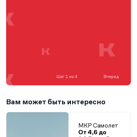
Шаг 1 из 4
Вперед
Вам может быть интересно
МКР Самолет
От 4,6 до