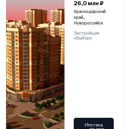
26,0 млн ₽
Краснодарский
край,
Новороссийск
Застройщик
«Выбор»
Ипотека