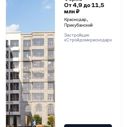
От 4,9 до 11,5
млн ₽
Краснодар,
Прикубанский
Застройщик
«Стройдомкраснодар»