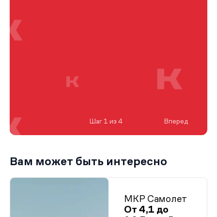
Шаг 1 из 4
Вперед
Вам может быть интересно
МКР Самолет
От 4,1 до