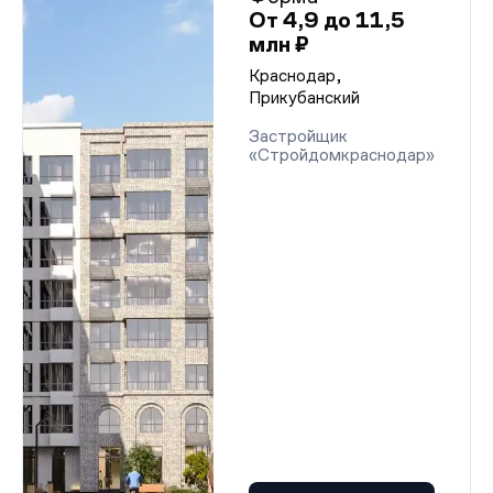
От 4,9 до 11,5
млн ₽
Краснодар,
Прикубанский
Застройщик
«Стройдомкраснодар»