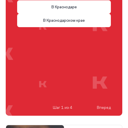
В Краснодаре
В Краснодарском крае
Шаг 1 из 4
Вперед