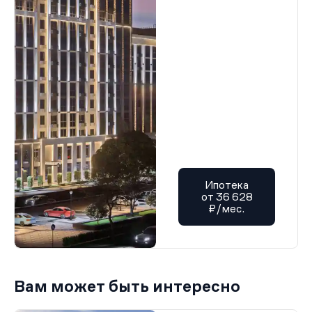
Ипотека
от 36 628
₽/мес.
Вам может быть интересно