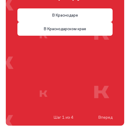
В Краснодаре
В Краснодарском крае
Шаг 1 из 4
Вперед