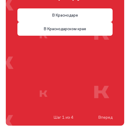
В Краснодаре
В Краснодарском крае
Шаг 1 из 4
Вперед