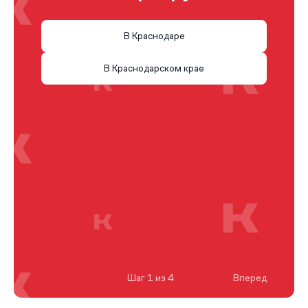
В Краснодаре
В Краснодарском крае
Шаг 1 из 4
Вперед