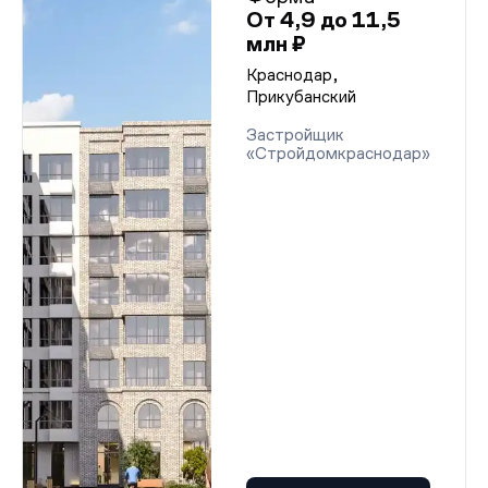
От 4,9 до 11,5
млн ₽
Краснодар,
Прикубанский
Застройщик
«Стройдомкраснодар»