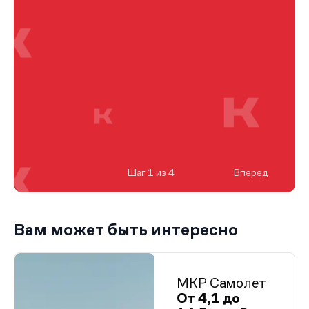
Шаг 1 из 4
Вперед
Вам может быть интересно
МКР Самолет
От 4,1 до