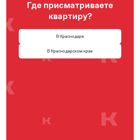
Где присматриваете
квартиру?
В Краснодаре
В Краснодарском крае