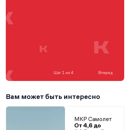
Шаг 1 из 4
Вперед
Вам может быть интересно
МКР Самолет
От 4,6 до