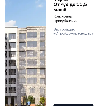
От 4,9 до 11,5
млн ₽
Краснодар,
Прикубанский
Застройщик
«Стройдомкраснодар»