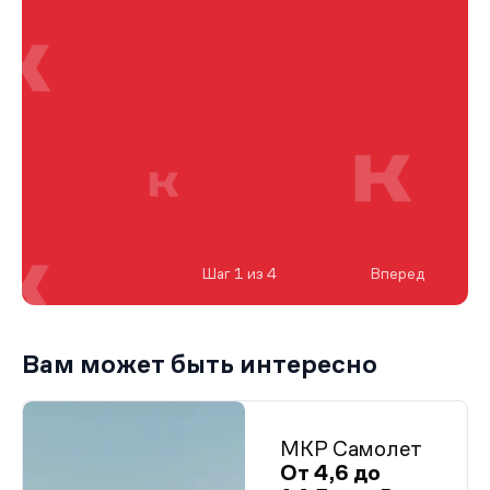
Шаг 1 из 4
Вперед
Вам может быть интересно
МКР Самолет
От 4,6 до