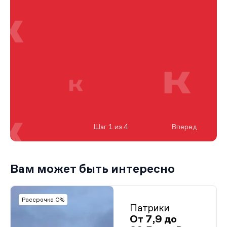
Шаг 1 из 4
Вперед
Вам может быть интересно
Рассрочка 0%
Патрики
От 7,9 до