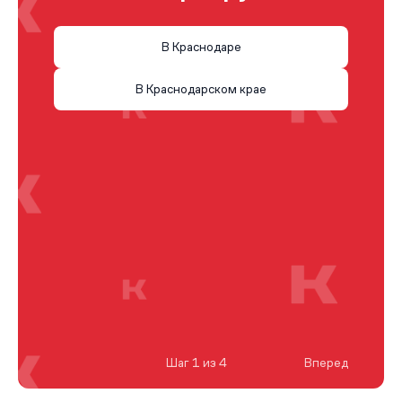
В Краснодаре
В Краснодарском крае
Шаг 1 из 4
Вперед